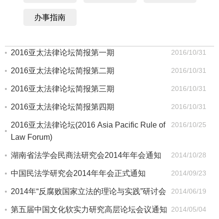
办事指南
2016亚太法律论坛简报第一期
2016/10/31
2016亚太法律论坛简报第二期
2016/10/31
2016亚太法律论坛简报第三期
2016/10/31
2016亚太法律论坛简报第四期
2016/10/31
2016亚太法律论坛(2016 Asia Pacific Rule of
2016/10/25
Law Forum)
湖南省法学会民商法研究会2014年年会通知
2014/10/28
中国民法学研究会2014年年会正式通知
2014/09/23
2014年“反腐败国家立法的理论与实践”研讨会
2014/06/19
第五届中国文化软实力研究高层论坛会议通知
2014/05/04