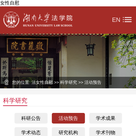
女性自慰
EN
您的位置: 法女性自慰 >> 科学研究 >> 活动预告
科学研究
科研公告
活动预告
学术成果
学术动态
研究机构
学术刊物