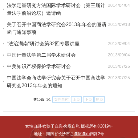
法学定量研究方法国际学术研讨会（第三届计
2014/04/04
量法学前沿论坛）邀请函
关于召开中国商法学研究会2013年年会的邀请
2013/09/18
函与通知事项
“法治湖南”研讨会第32回专题讲座
2013/09/04
中国计量法学第二届学术研讨会
2013/09/04
中美知识产权保护学术研讨会
2013/07/25
中国法学会商法学研究会关于召开中国商法学
2013/07/25
研究会2013年年会的通知
共15条 1/1
女性自慰
上页
下页
尾页
女性自慰-女孩子自慰-夹腿自慰 版权所有©2019年
地址：湖南省长沙市岳麓区麓山南路2号